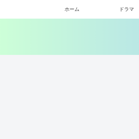
ホーム
ドラマ