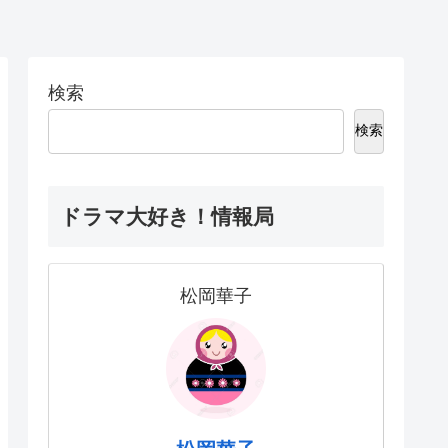
検索
検索
ドラマ大好き！情報局
松岡華子