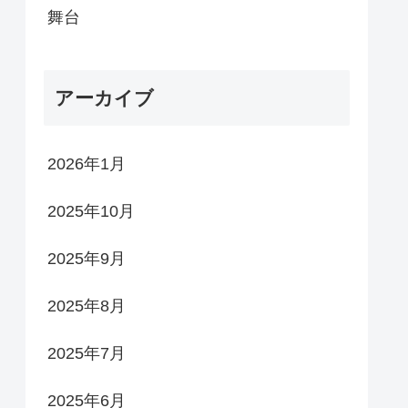
舞台
アーカイブ
2026年1月
2025年10月
2025年9月
2025年8月
2025年7月
2025年6月