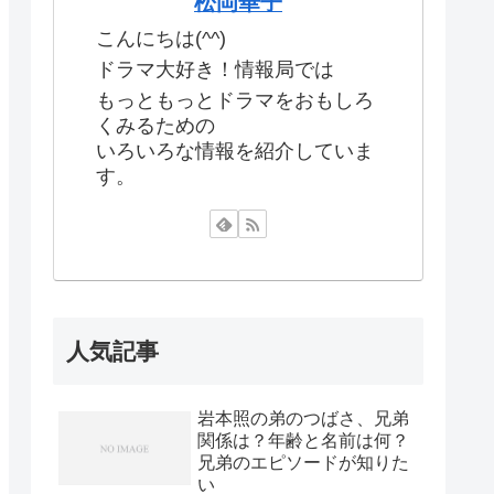
松岡華子
こんにちは(^^)
ドラマ大好き！情報局では
もっともっとドラマをおもしろ
くみるための
いろいろな情報を紹介していま
す。
人気記事
岩本照の弟のつばさ、兄弟
関係は？年齢と名前は何？
兄弟のエピソードが知りた
い