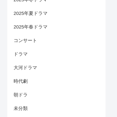
2025年夏ドラマ
2025年春ドラマ
コンサート
ドラマ
大河ドラマ
時代劇
朝ドラ
未分類