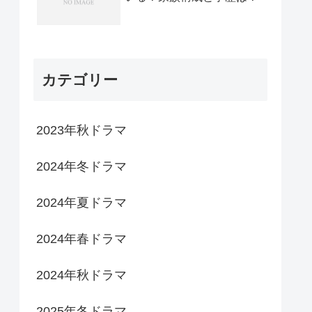
カテゴリー
2023年秋ドラマ
2024年冬ドラマ
2024年夏ドラマ
2024年春ドラマ
2024年秋ドラマ
2025年冬ドラマ