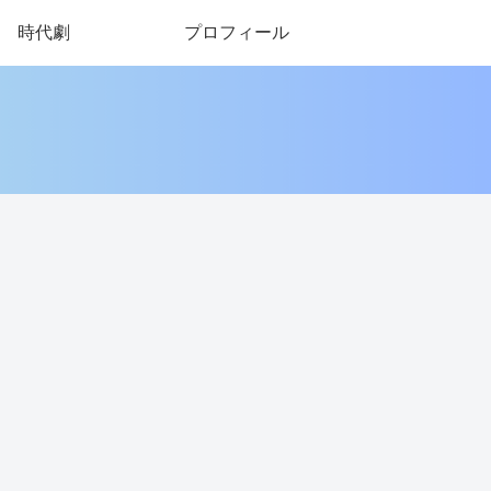
時代劇
プロフィール