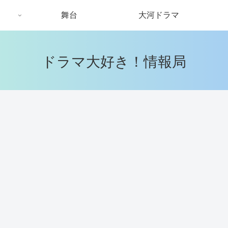
舞台
大河ドラマ
ドラマ大好き！情報局