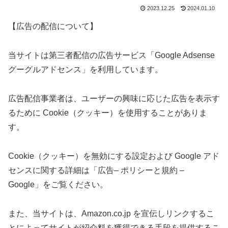
2023.12.25
2024.01.10
【広告の配信について】
当サイトは第三者配信の広告サービス「Google Adsense
グーグルアドセンス」を利用しています。
広告配信事業者は、ユーザーの興味に応じた広告を表示す
るために Cookie（クッキー）を使用することがありま
す。
Cookie（クッキー）を無効にする設定および Google アド
センスに関する詳細は「広告– ポリシーと規約 –
Google」をご覧ください。
また、当サイトは、Amazon.co.jp を宣伝しリンクするこ
とによってサイトが紹介料を獲得できる手段を提供するこ