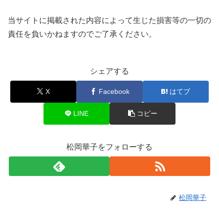
当サイトに掲載された内容によって生じた損害等の一切の
責任を負いかねますのでご了承ください。
シェアする
X
Facebook
はてブ
LINE
コピー
松岡華子をフォローする
松岡華子