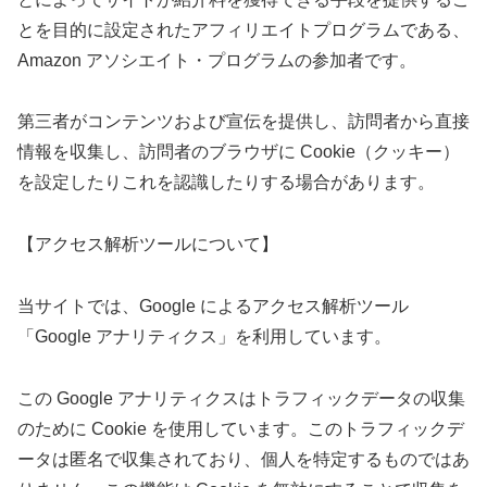
とを目的に設定されたアフィリエイトプログラムである、
Amazon アソシエイト・プログラムの参加者です。
第三者がコンテンツおよび宣伝を提供し、訪問者から直接
情報を収集し、訪問者のブラウザに Cookie（クッキー）
を設定したりこれを認識したりする場合があります。
【アクセス解析ツールについて】
当サイトでは、Google によるアクセス解析ツール
「Google アナリティクス」を利用しています。
この Google アナリティクスはトラフィックデータの収集
のために Cookie を使用しています。このトラフィックデ
ータは匿名で収集されており、個人を特定するものではあ