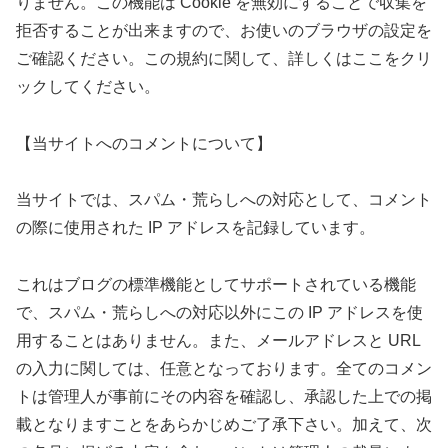
りません。この機能は Cookie を無効にすることで収集を
拒否することが出来ますので、お使いのブラウザの設定を
ご確認ください。この規約に関して、詳しくはここをクリ
ックしてください。
【当サイトへのコメントについて】
当サイトでは、スパム・荒らしへの対応として、コメント
の際に使用された IP アドレスを記録しています。
これはブログの標準機能としてサポートされている機能
で、スパム・荒らしへの対応以外にこの IP アドレスを使
用することはありません。また、メールアドレスと URL
の入力に関しては、任意となっております。全てのコメン
トは管理人が事前にその内容を確認し、承認した上での掲
載となりますことをあらかじめご了承下さい。加えて、次