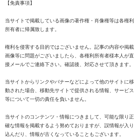
【免責事項】
当サイトで掲載している画像の著作権・肖像権等は各権利
所有者に帰属致します。
権利を侵害する目的ではございません。記事の内容や掲載
画像等に問題がございましたら、各権利所有者様本人が直
接メールでご連絡下さい。確認後、対応させて頂きます。
当サイトからリンクやバナーなどによって他のサイトに移
動された場合、移動先サイトで提供される情報、サービス
等について一切の責任を負いません。
当サイトのコンテンツ・情報につきまして、可能な限り正
確な情報を掲載するよう努めておりますが、誤情報が入り
込んだり、情報が古くなっていることもございます。