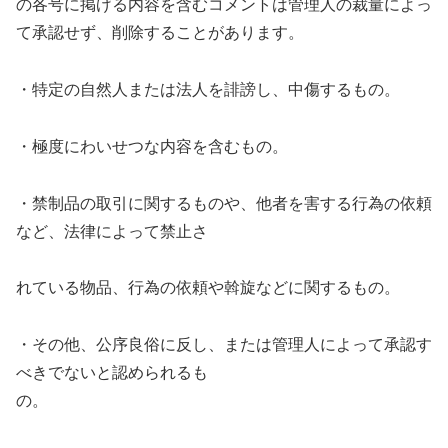
の各号に掲げる内容を含むコメントは管理人の裁量によっ
て承認せず、削除することがあります。
・特定の自然人または法人を誹謗し、中傷するもの。
・極度にわいせつな内容を含むもの。
・禁制品の取引に関するものや、他者を害する行為の依頼
など、法律によって禁止さ
れている物品、行為の依頼や斡旋などに関するもの。
・その他、公序良俗に反し、または管理人によって承認す
べきでないと認められるも
の。