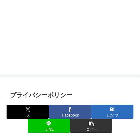
プライバシーポリシー
X
Facebook
はてブ
LINE
コピー