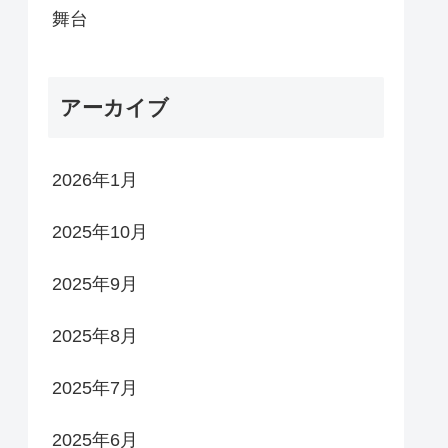
舞台
アーカイブ
2026年1月
2025年10月
2025年9月
2025年8月
2025年7月
2025年6月