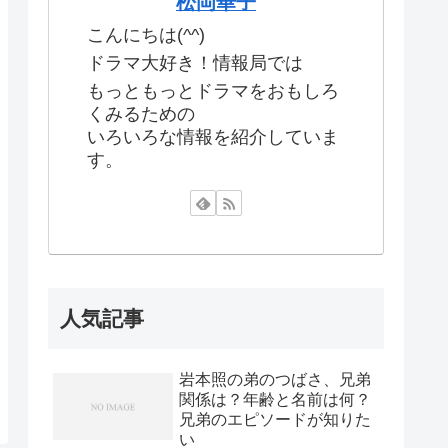
松岡華子
こんにちは(^^)
ドラマ大好き！情報局では
もっともっとドラマをおもしろ
くみるための
いろいろな情報を紹介していま
す。
人気記事
岩本照の弟のつばさ、兄弟
関係は？年齢と名前は何？
兄弟のエピソードが知りた
い