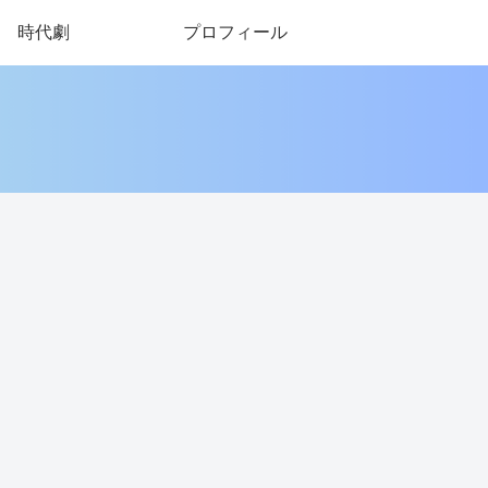
時代劇
プロフィール