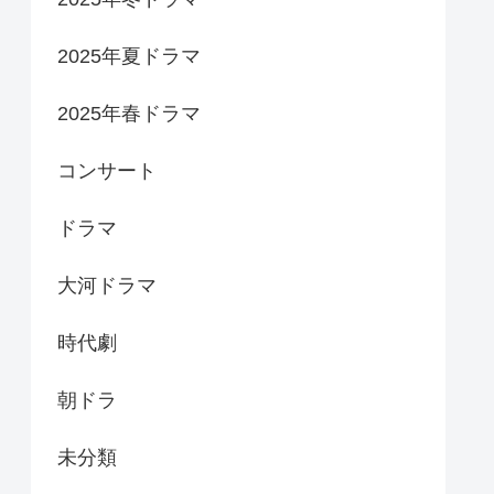
2025年夏ドラマ
2025年春ドラマ
コンサート
ドラマ
大河ドラマ
時代劇
朝ドラ
未分類