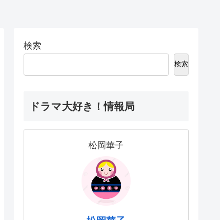
検索
検索
ドラマ大好き！情報局
松岡華子