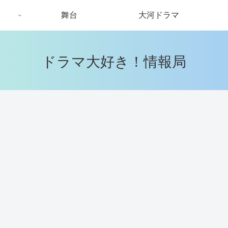
舞台
大河ドラマ
ドラマ大好き！情報局