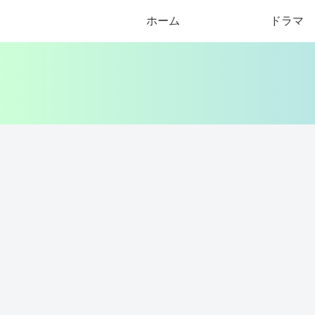
ホーム
ドラマ