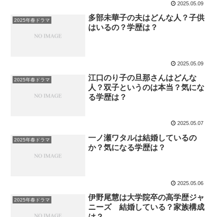
2025.05.09
多部未華子の夫はどんな人？子供
2025年春ドラマ
はいるの？学歴は？
2025.05.09
江口のり子の旦那さんはどんな
2025年春ドラマ
人？双子というのは本当？気にな
る学歴は？
2025.05.07
一ノ瀬ワタルは結婚しているの
2025年春ドラマ
か？気になる学歴は？
2025.05.06
伊野尾慧は大学院卒の高学歴ジャ
2025年春ドラマ
ニーズ 結婚している？家族構成
は？