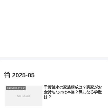
2025-05
千賀健永の家族構成は？実家がお
2025年春ドラマ
金持ちなのは本当？気になる学歴
は？