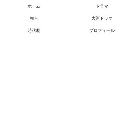
ホーム
ドラマ
舞台
大河ドラマ
時代劇
プロフィール