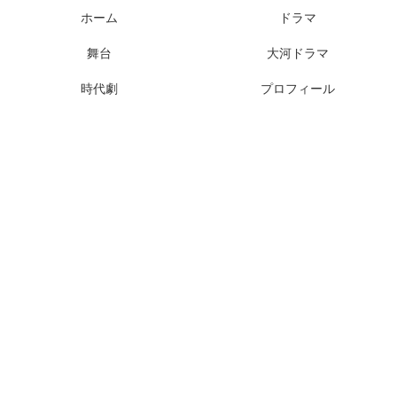
ホーム
ドラマ
舞台
大河ドラマ
時代劇
プロフィール