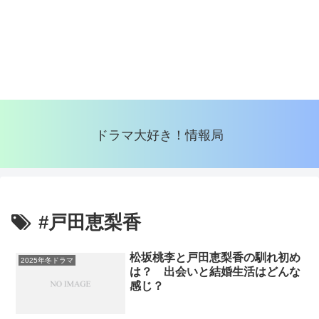
ドラマ大好き！情報局
#戸田恵梨香
松坂桃李と戸田恵梨香の馴れ初め
2025年冬ドラマ
は？ 出会いと結婚生活はどんな
感じ？