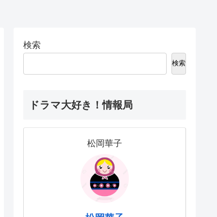
検索
検索
ドラマ大好き！情報局
松岡華子