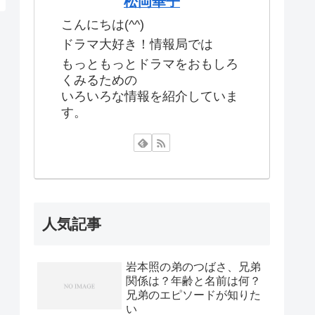
松岡華子
こんにちは(^^)
ドラマ大好き！情報局では
もっともっとドラマをおもしろ
くみるための
いろいろな情報を紹介していま
す。
人気記事
岩本照の弟のつばさ、兄弟
関係は？年齢と名前は何？
兄弟のエピソードが知りた
い