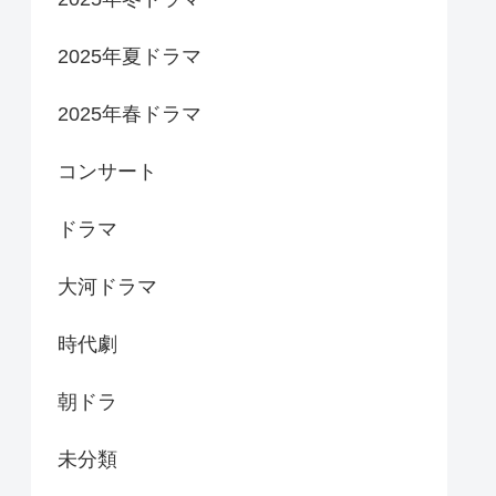
2025年夏ドラマ
2025年春ドラマ
コンサート
ドラマ
大河ドラマ
時代劇
朝ドラ
未分類