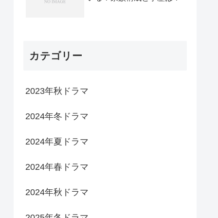
カテゴリー
2023年秋ドラマ
2024年冬ドラマ
2024年夏ドラマ
2024年春ドラマ
2024年秋ドラマ
2025年冬ドラマ