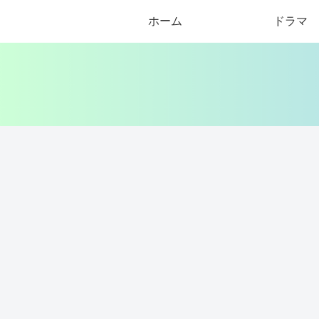
ホーム
ドラマ