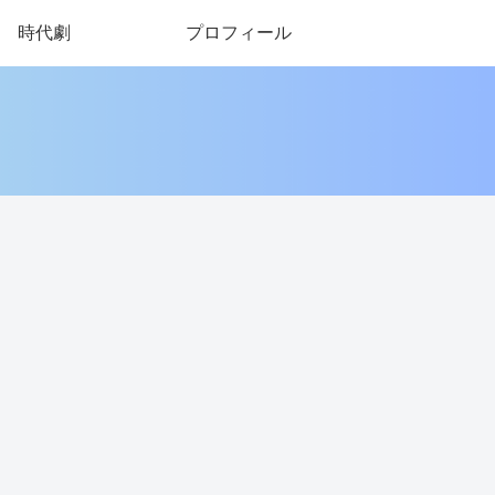
時代劇
プロフィール