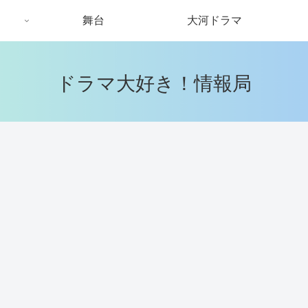
舞台
大河ドラマ
ドラマ大好き！情報局