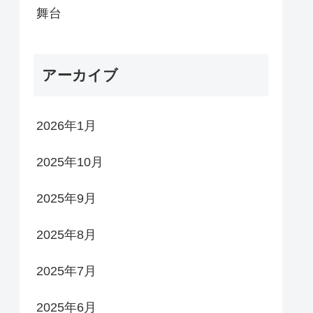
舞台
アーカイブ
2026年1月
2025年10月
2025年9月
2025年8月
2025年7月
2025年6月