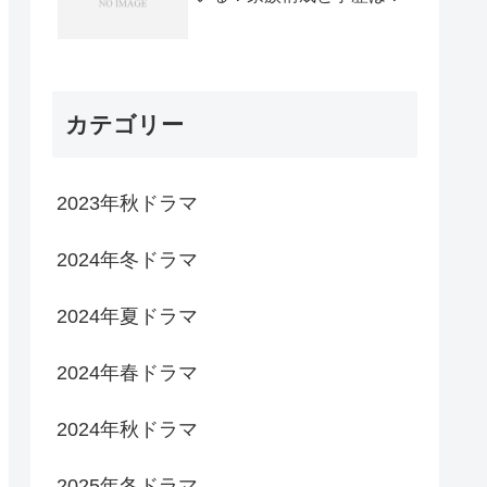
カテゴリー
2023年秋ドラマ
2024年冬ドラマ
2024年夏ドラマ
2024年春ドラマ
2024年秋ドラマ
2025年冬ドラマ