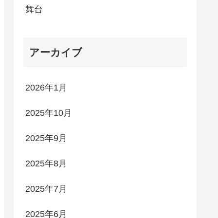
舞台
アーカイブ
2026年1月
2025年10月
2025年9月
2025年8月
2025年7月
2025年6月