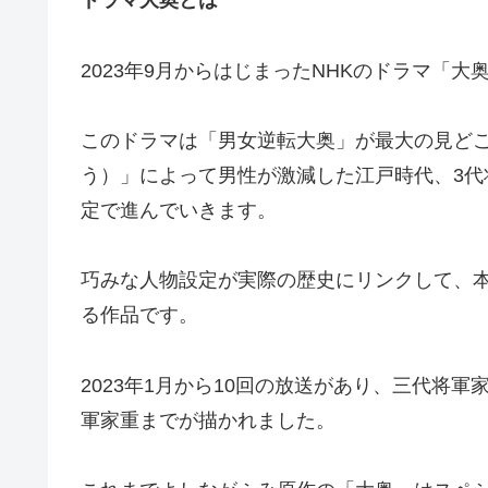
ドラマ大奥とは
2023年9月からはじまったNHKのドラマ「
このドラマは「男女逆転大奥」が最大の見ど
う）」によって男性が激減した江戸時代、3
定で進んでいきます。
巧みな人物設定が実際の歴史にリンクして、
る作品です。
2023年1月から10回の放送があり、三代将
軍家重までが描かれました。