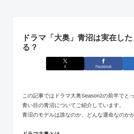
ドラマ「大奥」青沼は実在した
る？
X
Facebook
この記事ではドラマ大奥Season2の前半で
青い目の青沼についてご紹介しています。
青沼のモデルは誰なのか、どんな運命なのか