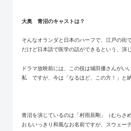
大奥 青沼のキャストは？
そんなオランダと日本のハーフで、江戸の街
だけど日本語で医学の話ができるという、演
ドラマ放映前には、この役は城田優さんがい
私 ですが、今は「なるほど、この方！」と
青沼を演じているのは「村雨辰剛」（むらさ
おもいっきり和風なお名前ですが、スウェー