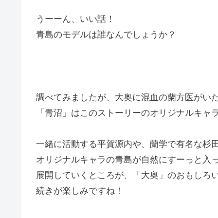
うーーん、いい話！
青島のモデルは誰なんでしょうか？
調べてみましたが、大奥に混血の蘭方医がい
「青沼」はこのストーリーのオリジナルキャ
一緒に活動する平賀源内や、蘭学で有名な杉
オリジナルキャラの青島が自然にすーっと入
展開していくところが、「大奥」のおもしろ
続きが楽しみですね！