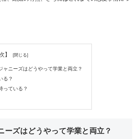
次】
ジャニーズはどうやって学業と両立？
いる？
持っている？
ニーズはどうやって学業と両立？