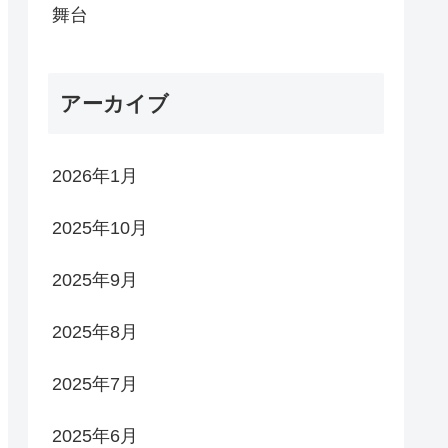
舞台
アーカイブ
2026年1月
2025年10月
2025年9月
2025年8月
2025年7月
2025年6月