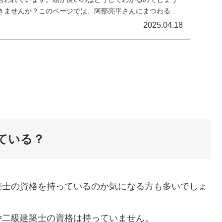
きませんか？このページでは、阿部亮平さんにまつわるエ
..
2025.04.18
ている？
築士の資格を持っているのか気になる方も多いでしょ
や二級建築士の資格は持っていません。