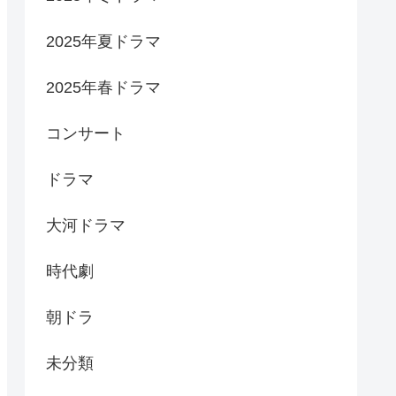
2025年夏ドラマ
2025年春ドラマ
コンサート
ドラマ
大河ドラマ
時代劇
朝ドラ
未分類