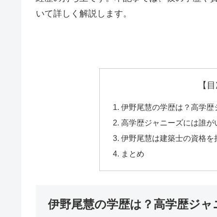
いて詳しく解説します。
【目
伊野尾慧の学歴は？高学歴
高学歴ジャニーズには誰が
伊野尾慧は建築士の資格を
まとめ
伊野尾慧の学歴は？高学歴ジャ