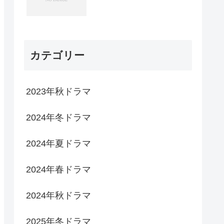
カテゴリー
2023年秋ドラマ
2024年冬ドラマ
2024年夏ドラマ
2024年春ドラマ
2024年秋ドラマ
2025年冬ドラマ