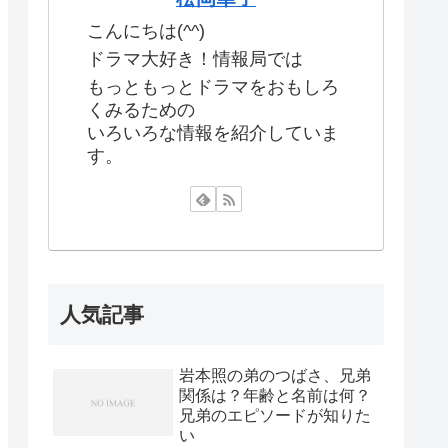
こんにちは(^^)
ドラマ大好き！情報局では
もっともっとドラマをおもしろ
くみるための
いろいろな情報を紹介していま
す。
人気記事
岩本照の弟のつばさ、兄弟
関係は？年齢と名前は何？
兄弟のエピソードが知りた
い