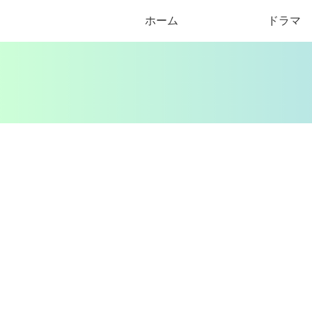
ホーム
ドラマ