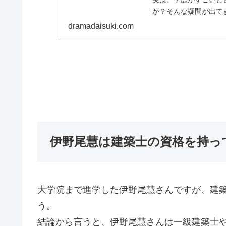
か？そんな疑問が出て
ピソードを調査してみま.
dramadaisuki.com
伊野尾慧は建築士の資格を持っ
大学院まで進学した伊野尾慧さんですが、建
う。
結論から言うと、伊野尾慧さんは一級建築士