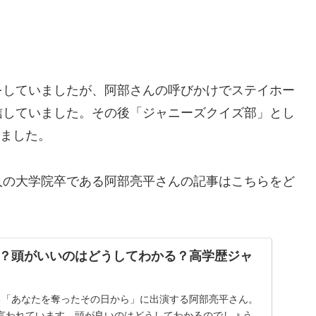
をしていましたが、阿部さんの呼びかけでステイホー
信していました。その後「ジャニーズクイズ部」とし
しました。
人の大学院卒である阿部亮平さんの記事はこちらをど
？頭がいいのはどうしてわかる？高学歴ジャ
る「あなたを奪ったその日から」に出演する阿部亮平さん。
言われています。頭が良いのはどうしてわかるのでしょう