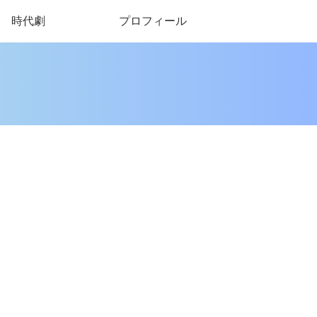
時代劇
プロフィール