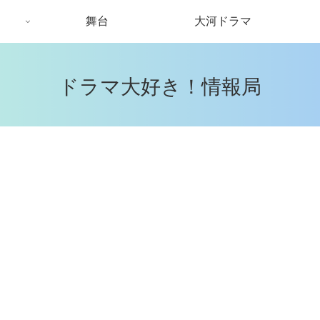
舞台
大河ドラマ
ドラマ大好き！情報局