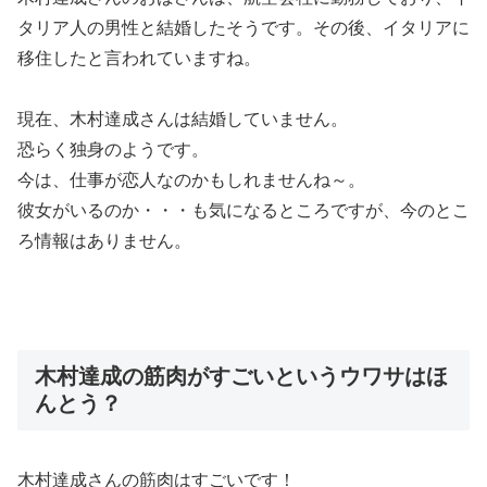
タリア人の男性と結婚したそうです。その後、イタリアに
移住したと言われていますね。
現在、木村達成さんは結婚していません。
恐らく独身のようです。
今は、仕事が恋人なのかもしれませんね～。
彼女がいるのか・・・も気になるところですが、今のとこ
ろ情報はありません。
木村達成の筋肉がすごいというウワサはほ
んとう？
木村達成さんの筋肉はすごいです！