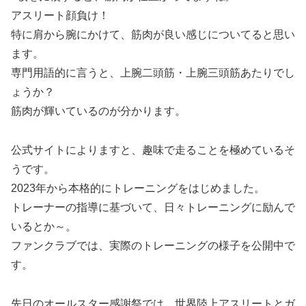
アスリート顔負け！
特に肩から腕にかけて、筋肉が良い感じについてると思い
ます。
専門用語的に言うと、上腕二頭筋・上腕三頭筋あたりでし
ょうか？
筋肉が輝いているのが分かります。
公式サイトによりますと、趣味で走ることを極めているそ
うです。
2023年から本格的にトレーニングをはじめました。
トレーナーの指導に基づいて、日々トレーニングに励んで
いるとか～。
ファンクラブでは、実際のトレーニングの様子を公開中で
す。
先日のオールスター感謝祭では、世界陸上アスリートとガ