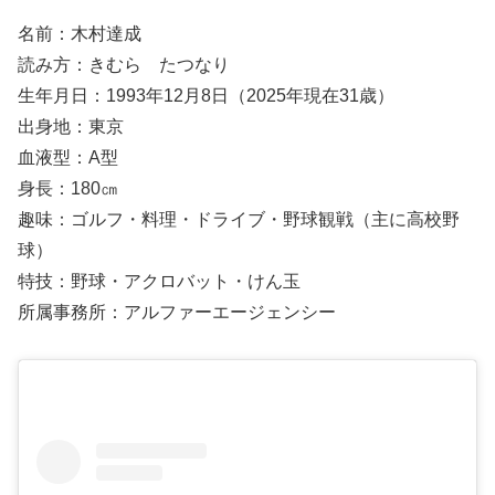
名前：木村達成
読み方：きむら たつなり
生年月日：1993年12月8日（2025年現在31歳）
出身地：東京
血液型：A型
身長：180㎝
趣味：ゴルフ・料理・ドライブ・野球観戦（主に高校野
球）
特技：野球・アクロバット・けん玉
所属事務所：アルファーエージェンシー