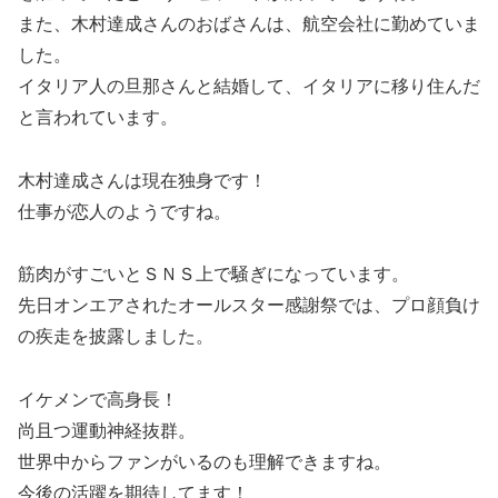
また、木村達成さんのおばさんは、航空会社に勤めていま
した。
イタリア人の旦那さんと結婚して、イタリアに移り住んだ
と言われています。
木村達成さんは現在独身です！
仕事が恋人のようですね。
筋肉がすごいとＳＮＳ上で騒ぎになっています。
先日オンエアされたオールスター感謝祭では、プロ顔負け
の疾走を披露しました。
イケメンで高身長！
尚且つ運動神経抜群。
世界中からファンがいるのも理解できますね。
今後の活躍を期待してます！