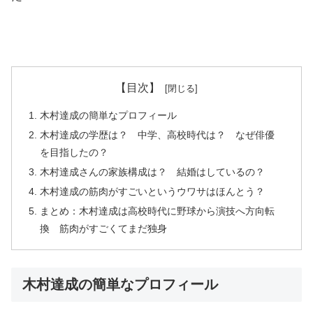
【目次】
木村達成の簡単なプロフィール
木村達成の学歴は？ 中学、高校時代は？ なぜ俳優
を目指したの？
木村達成さんの家族構成は？ 結婚はしているの？
木村達成の筋肉がすごいというウワサはほんとう？
まとめ：木村達成は高校時代に野球から演技へ方向転
換 筋肉がすごくてまだ独身
木村達成の簡単なプロフィール