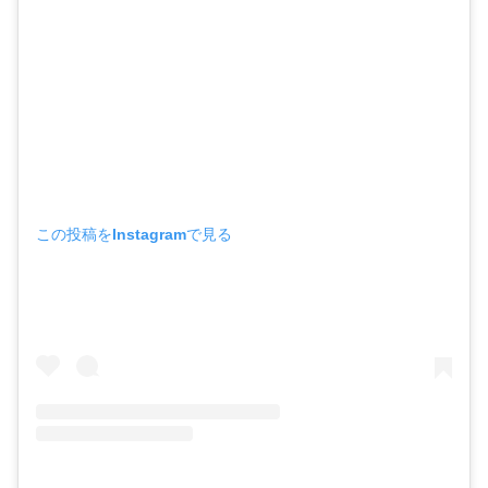
この投稿をInstagramで見る