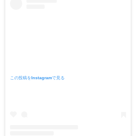
この投稿をInstagramで見る