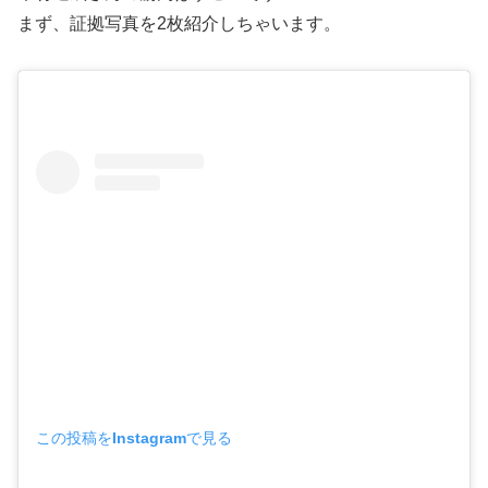
まず、証拠写真を2枚紹介しちゃいます。
この投稿をInstagramで見る