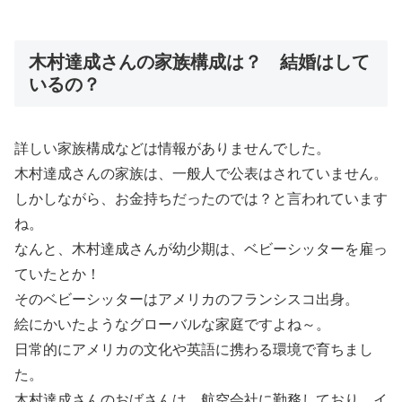
木村達成さんの家族構成は？ 結婚はして
いるの？
詳しい家族構成などは情報がありませんでした。
木村達成さんの家族は、一般人で公表はされていません。
しかしながら、お金持ちだったのでは？と言われています
ね。
なんと、木村達成さんが幼少期は、ベビーシッターを雇っ
ていたとか！
そのベビーシッターはアメリカのフランシスコ出身。
絵にかいたようなグローバルな家庭ですよね～。
日常的にアメリカの文化や英語に携わる環境で育ちまし
た。
木村達成さんのおばさんは、航空会社に勤務しており、イ