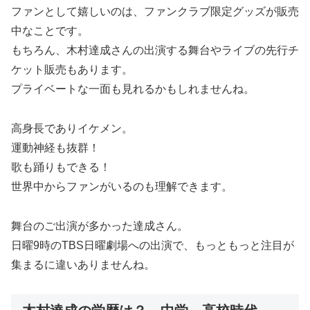
ファンとして嬉しいのは、ファンクラブ限定グッズが販売
中なことです。
もちろん、木村達成さんの出演する舞台やライブの先行チ
ケット販売もあります。
プライベートな一面も見れるかもしれませんね。
高身長でありイケメン。
運動神経も抜群！
歌も踊りもできる！
世界中からファンがいるのも理解できます。
舞台のご出演が多かった達成さん。
日曜9時のTBS日曜劇場への出演で、もっともっと注目が
集まるに違いありませんね。