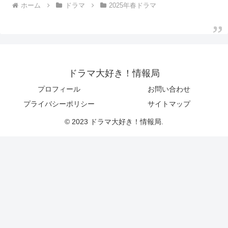
ホーム
ドラマ
2025年春ドラマ
ドラマ大好き！情報局
プロフィール
お問い合わせ
プライバシーポリシー
サイトマップ
© 2023 ドラマ大好き！情報局.