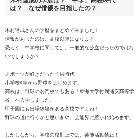
木村達成の学歴は？ 中学、高校時代
は？ なぜ俳優を目指したの？
木村達成さんの学歴をまとめてみました！
情報があったのは、高校以降になります。
恐らく、中学校に関しては、一般的な公立だったのではな
いでしょうか？
スポーツが好きだった子供時代！
小学校4年から野球をはじめます。
高校は、野球の名門校でもある「東海大学付属浦安高等学
校」へ入学しました。
甲子園にも出場経験がある高校ですよね！
野球の道に行くかと思いきや、芸能界に惹かれ始めます。
しかしながら、学校の校則上では、芸能活動禁止！