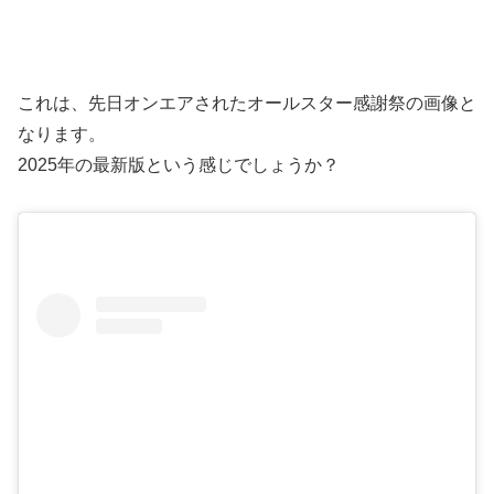
これは、先日オンエアされたオールスター感謝祭の画像と
なります。
2025年の最新版という感じでしょうか？