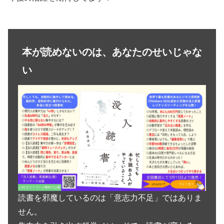
本が読めないのは、あなたのせいじゃな
い
読書を邪魔しているのは「意志力不足」ではありま
せん。