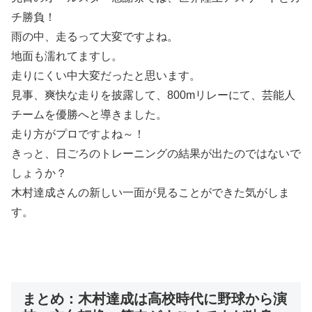
チ勝負！
雨の中、走るって大変ですよね。
地面も濡れてますし。
走りにくい中大変だったと思います。
見事、爽快な走りを披露して、800mリレーにて、芸能人
チームを優勝へと導きました。
走り方がプロですよね～！
きっと、日ごろのトレーニングの結果が出たのではないで
しょうか？
木村達成さんの新しい一面が見ることができた気がしま
す。
まとめ：木村達成は高校時代に野球から演