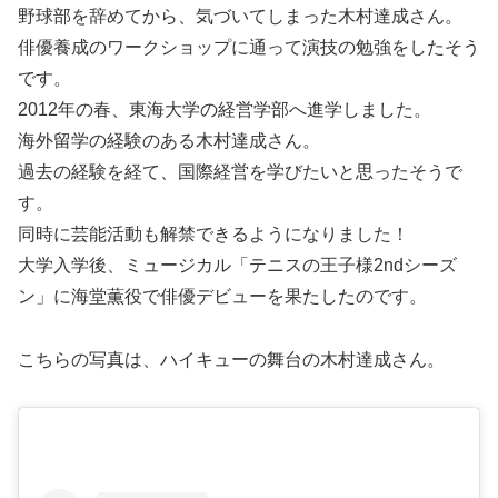
野球部を辞めてから、気づいてしまった木村達成さん。
俳優養成のワークショップに通って演技の勉強をしたそう
です。
2012年の春、東海大学の経営学部へ進学しました。
海外留学の経験のある木村達成さん。
過去の経験を経て、国際経営を学びたいと思ったそうで
す。
同時に芸能活動も解禁できるようになりました！
大学入学後、ミュージカル「テニスの王子様2ndシーズ
ン」に海堂薫役で俳優デビューを果たしたのです。
こちらの写真は、ハイキューの舞台の木村達成さん。