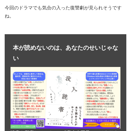
今回のドラマでも気合の入った復讐劇が見られそうです
ね。
本が読めないのは、あなたのせいじゃな
い