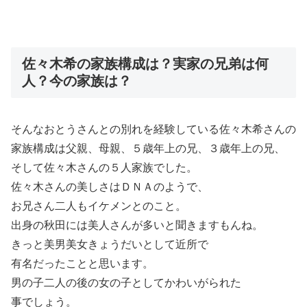
佐々木希の家族構成は？実家の兄弟は何
人？今の家族は？
そんなおとうさんとの別れを経験している佐々木希さんの
家族構成は父親、母親、５歳年上の兄、３歳年上の兄、
そして佐々木さんの５人家族でした。
佐々木さんの美しさはＤＮＡのようで、
お兄さん二人もイケメンとのこと。
出身の秋田には美人さんが多いと聞きますもんね。
きっと美男美女きょうだいとして近所で
有名だったことと思います。
男の子二人の後の女の子としてかわいがられた
事でしょう。