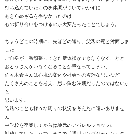
打ち込んでいたものを体調がついていかずに
あきらめざるを得なかったのは
心の折り合いをつけるのが大変だったことでしょう。
ちょうどこの時期に、先ほどの通り、父親の死と対面しま
した。
ご自身が一番頑張ってきた新体操ができなくなることと
おとうさんがいなくなることが重なってしまい、
佐々木希さんは心境の変化や社会への複雑な思いなど
たくさんのことを考え、思い悩む時期だったのではないか
と
思います。
進路のことも様々な周りの状況を考えたに違いありませ
ん。
中学校を卒業してからは地元のアパレルショップに
勤務していたようで、そこで「週刊ヤングジャパン」の