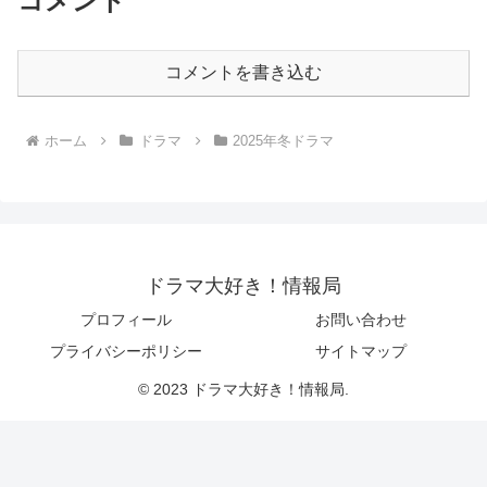
コメント
コメントを書き込む
ホーム
ドラマ
2025年冬ドラマ
ドラマ大好き！情報局
プロフィール
お問い合わせ
プライバシーポリシー
サイトマップ
© 2023 ドラマ大好き！情報局.