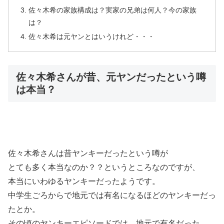
佐々木希の家族構成は？実家の兄弟は何人？今の家族
は？
佐々木希は元ヤンとはいうけれど・・・
佐々木希さんが昔、元ヤンだったという噂
は本当？
佐々木希さんは昔ヤンキーだったという噂が
とても多く本当なのか？？というところなのですが、
本当にいわゆるヤンキーだったようです。
中学生ごろからで地元では有名になるほどのヤンキーだっ
たとか。
その頃のヤンキーエピソードでは、地元で有名だった