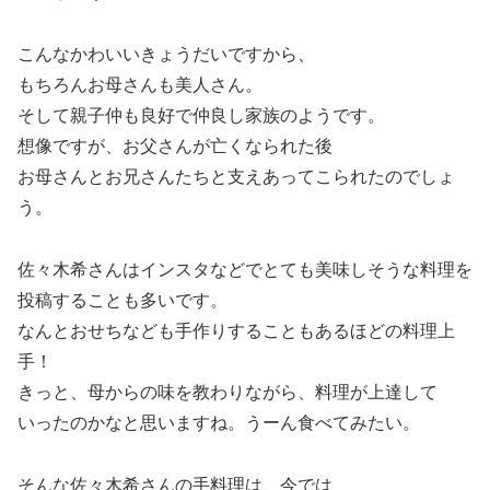
こんなかわいいきょうだいですから、
もちろんお母さんも美人さん。
そして親子仲も良好で仲良し家族のようです。
想像ですが、お父さんが亡くなられた後
お母さんとお兄さんたちと支えあってこられたのでしょ
う。
佐々木希さんはインスタなどでとても美味しそうな料理を
投稿することも多いです。
なんとおせちなども手作りすることもあるほどの料理上
手！
きっと、母からの味を教わりながら、料理が上達して
いったのかなと思いますね。うーん食べてみたい。
そんな佐々木希さんの手料理は、今では