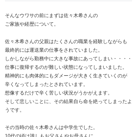
そんなウワサの前にまずは佐々木希さんの
ご家族や経歴について。
佐々木希さんの父親はたくさんの職業を経験しながらも
最終的には運送業の仕事をされていました。
しかしながら勤務中に大きな事故にあってしまい・・・・
仕事に復帰するのが難しい状態になってしまいました。
精神的にも肉体的にもダメージが大きく生きていくのが
辛くなってしまったとされています。
想像するだけで辛く苦しい状況がうかがえます。
そして悲しいことに、その結果自ら命を絶ってしまったよ
うです。
その当時の佐々木希さんは中学生でした。
10代の頃は誰しもお父さんやお母さんに