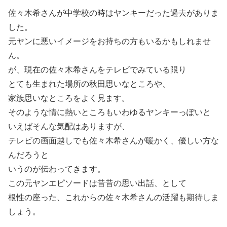
佐々木希さんが中学校の時はヤンキーだった過去がありま
した。
元ヤンに悪いイメージをお持ちの方もいるかもしれませ
ん。
が、現在の佐々木希さんをテレビでみている限り
とても生まれた場所の秋田思いなところや、
家族思いなところをよく見ます。
そのような情に熱いところもいわゆるヤンキーっぽいと
いえばそんな気配はありますが、
テレビの画面越しでも佐々木希さんが暖かく、優しい方な
んだろうと
いうのが伝わってきます。
この元ヤンエピソードは昔昔の思い出話、として
根性の座った、これからの佐々木希さんの活躍も期待しま
しょう。