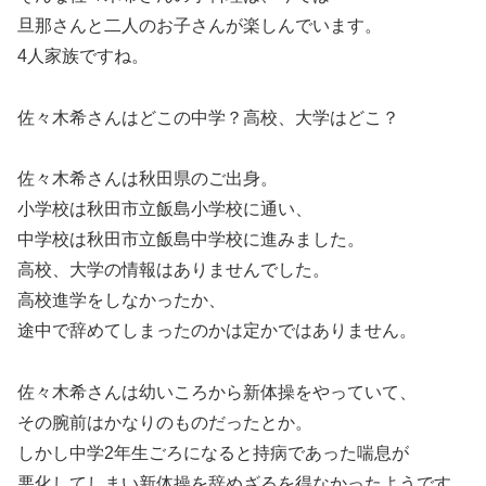
旦那さんと二人のお子さんが楽しんでいます。
4人家族ですね。
佐々木希さんはどこの中学？高校、大学はどこ？
佐々木希さんは秋田県のご出身。
小学校は秋田市立飯島小学校に通い、
中学校は秋田市立飯島中学校に進みました。
高校、大学の情報はありませんでした。
高校進学をしなかったか、
途中で辞めてしまったのかは定かではありません。
佐々木希さんは幼いころから新体操をやっていて、
その腕前はかなりのものだったとか。
しかし中学2年生ごろになると持病であった喘息が
悪化してしまい新体操を辞めざるを得なかったようです。