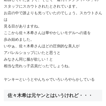
スタッフにスカウトされたとされています。
お店の中で誰よりも光っていたのでしょう。スカウトさん
は
見る目がありますね。
ここから佐々木希さんは華やかしいモデルへの道を
歩み始めました。
いやぁ、佐々木希さんほどの圧倒的な美人が
アパレルショップにいたと思うと
みなさん同じ服が欲しい！と
相当な売れっ子店員だったでしょうね。
ヤンキーというとやんちゃでいろいろやらかしている
佐々木希は元ヤンとはいうけれど・・・