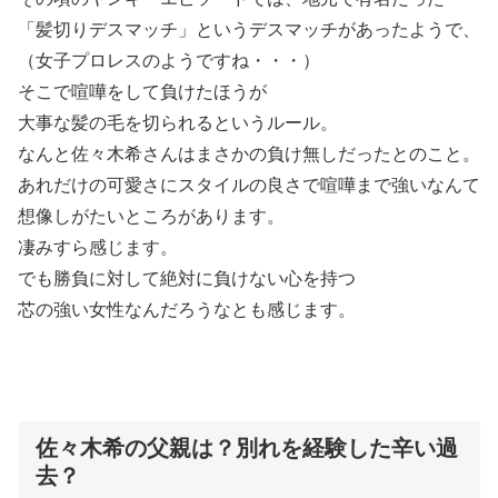
「髪切りデスマッチ」というデスマッチがあったようで、
（女子プロレスのようですね・・・）
そこで喧嘩をして負けたほうが
大事な髪の毛を切られるというルール。
なんと佐々木希さんはまさかの負け無しだったとのこと。
あれだけの可愛さにスタイルの良さで喧嘩まで強いなんて
想像しがたいところがあります。
凄みすら感じます。
でも勝負に対して絶対に負けない心を持つ
芯の強い女性なんだろうなとも感じます。
佐々木希の父親は？別れを経験した辛い過
去？