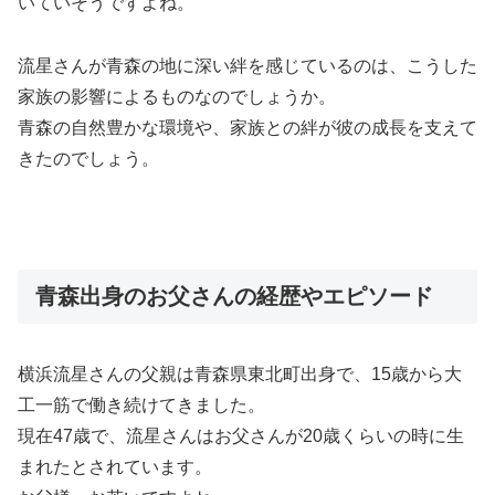
いていそうですよね。
流星さんが青森の地に深い絆を感じているのは、こうした
家族の影響によるものなのでしょうか。
青森の自然豊かな環境や、家族との絆が彼の成長を支えて
きたのでしょう。
青森出身のお父さんの経歴やエピソード
横浜流星さんの父親は青森県東北町出身で、15歳から大
工一筋で働き続けてきました。
現在47歳で、流星さんはお父さんが20歳くらいの時に生
まれたとされています。