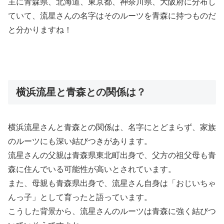
主に青森県、北海道、東京都、神奈川県、大阪府に分布し
ていて、流星さんの名字はそのルーツを青森に持つものだ
と分かりますね！
横浜流星と青森との関係は？
横浜流星さんと青森との関係は、名字にとどまらず、家族
のルーツにも深い結びつきがあります。
流星さんの父親は青森県東北町出身で、父方の祖父母も青
森に住んでいる可能性が高いとされています。
また、母親も青森県出身で、流星さん自身は「おじいちゃ
んっ子」として育ったと語っています。
こうした背景から、流星さんのルーツは青森に強く結びつ