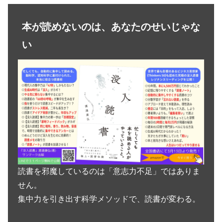
本が読めないのは、あなたのせいじゃな
い
読書を邪魔しているのは「意志力不足」ではありま
せん。
集中力を引き出す科学メソッドで、読書が変わる。