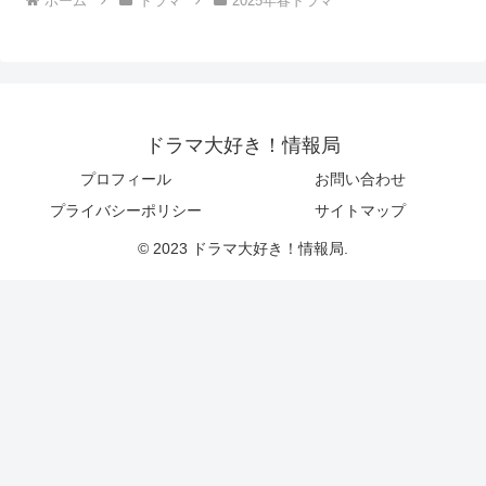
ホーム
ドラマ
2025年春ドラマ
ドラマ大好き！情報局
プロフィール
お問い合わせ
プライバシーポリシー
サイトマップ
© 2023 ドラマ大好き！情報局.