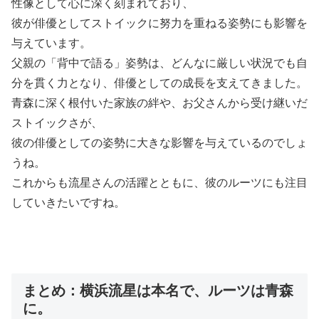
性像として心に深く刻まれており、
彼が俳優としてストイックに努力を重ねる姿勢にも影響を
与えています。
父親の「背中で語る」姿勢は、どんなに厳しい状況でも自
分を貫く力となり、俳優としての成長を支えてきました。
青森に深く根付いた家族の絆や、お父さんから受け継いだ
ストイックさが、
彼の俳優としての姿勢に大きな影響を与えているのでしょ
うね。
これからも流星さんの活躍とともに、彼のルーツにも注目
していきたいですね。
まとめ：横浜流星は本名で、ルーツは青森
に。