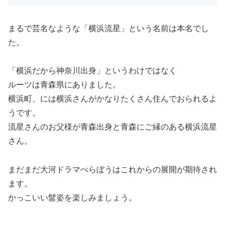
まるで芸名なような「横浜流星」という名前は本名でし
た。
「横浜だから神奈川出身」というわけではなく
ルーツは青森県にありました。
横浜町、には横浜さんがかなりたくさん住んでおられるよ
うです。
流星さんのお父様が青森出身と青森にご縁のある横浜流星
さん。
まだまだ大河ドラマべらぼうはこれからの展開が期待され
ます。
かっこいい髷姿を楽しみましょう。