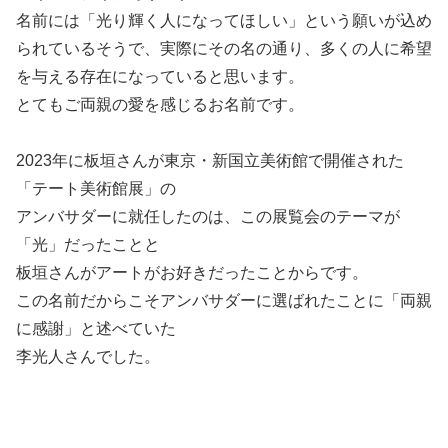
名前には「光り輝く人になってほしい」という願いが込め
られているそうで、実際にその名の通り、多くの人に希望
を与える存在になっていると思います。
とてもご両親の愛を感じるお名前です。
2023年に板垣さんが東京・新国立美術館で開催された
「テート美術館展」の
アンバサダーに就任したのは、この展覧会のテーマが
「光」だったことと
板垣さんがアートがお好きだったことからです。
この名前だからこそアンバサダーに選ばれたことに「両親
に感謝」と述べていた
李光人さんでした。