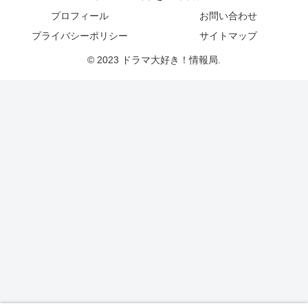
プロフィール
お問い合わせ
プライバシーポリシー
サイトマップ
© 2023 ドラマ大好き！情報局.