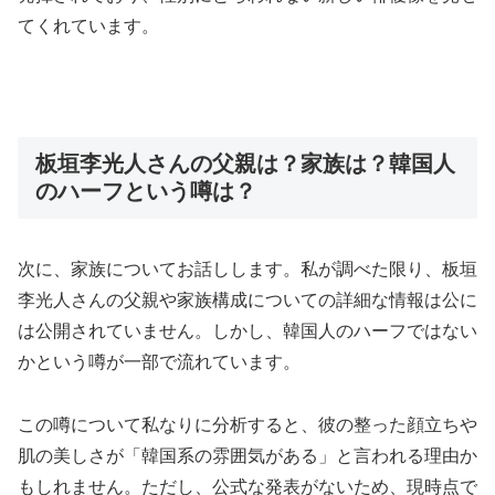
てくれています。
板垣李光人さんの父親は？家族は？韓国人
のハーフという噂は？
次に、家族についてお話しします。私が調べた限り、板垣
李光人さんの父親や家族構成についての詳細な情報は公に
は公開されていません。しかし、韓国人のハーフではない
かという噂が一部で流れています。
この噂について私なりに分析すると、彼の整った顔立ちや
肌の美しさが「韓国系の雰囲気がある」と言われる理由か
もしれません。ただし、公式な発表がないため、現時点で