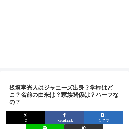
板垣李光人はジャニーズ出身？学歴はど
こ？名前の由来は？家族関係は？ハーフな
の？
X
Facebook
はてブ