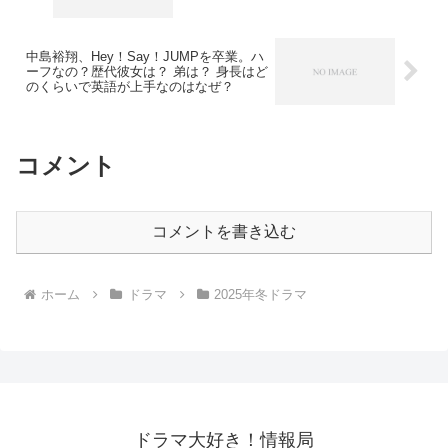
中島裕翔、Hey！Say！JUMPを卒業。ハ
ーフなの？歴代彼女は？ 弟は？ 身長はど
のくらいで英語が上手なのはなぜ？
コメント
コメントを書き込む
ホーム
ドラマ
2025年冬ドラマ
ドラマ大好き！情報局