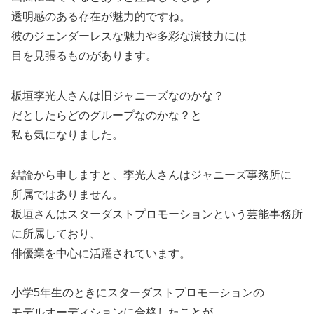
透明感のある存在が魅力的ですね。
彼のジェンダーレスな魅力や多彩な演技力には
目を見張るものがあります。
板垣李光人さんは旧ジャニーズなのかな？
だとしたらどのグループなのかな？と
私も気になりました。
結論から申しますと、李光人さんはジャニーズ事務所に
所属ではありません。
板垣さんはスターダストプロモーションという芸能事務所
に所属しており、
俳優業を中心に活躍されています。
小学5年生のときにスターダストプロモーションの
モデルオーディションに合格したことが