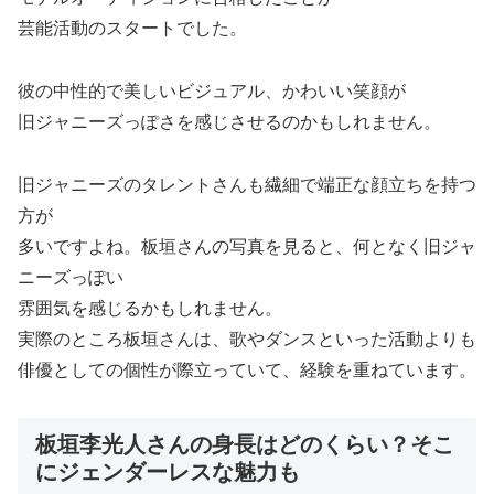
芸能活動のスタートでした。
彼の中性的で美しいビジュアル、かわいい笑顔が
旧ジャニーズっぽさを感じさせるのかもしれません。
旧ジャニーズのタレントさんも繊細で端正な顔立ちを持つ
方が
多いですよね。板垣さんの写真を見ると、何となく旧ジャ
ニーズっぽい
雰囲気を感じるかもしれません。
実際のところ板垣さんは、歌やダンスといった活動よりも
俳優としての個性が際立っていて、経験を重ねています。
板垣李光人さんの身長はどのくらい？そこ
にジェンダーレスな魅力も