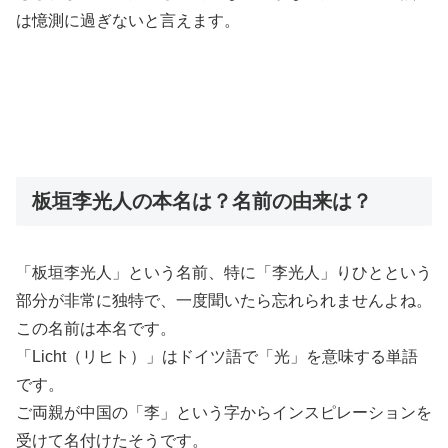
は憶測に過ぎないと言えます。
板垣李光人の本名は？名前の由来は？
「板垣李光人」という名前、特に「李光人」りひとという
部分が非常に独特で、一度聞いたら忘れられませんよね。
この名前は本名です。
「Licht（リヒト）」はドイツ語で「光」を意味する単語
です。
ご両親が中国の「李」という字からインスピレーションを
受けて名付けたそうです。