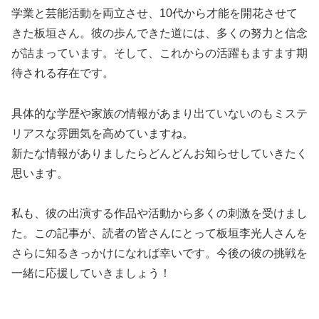
学業と芸能活動を両立させ、10代から才能を開花させて
きた板垣さん。彼の歩んできた道には、多くの努力と信念
が詰まっています。そして、これからの活躍もますます期
待される存在です。
具体的な学歴や家族の情報があまり出ていないのもミステ
リアスな雰囲気を高めていますね。
新たな情報がありましたらどんどんお知らせしていきたく
思います。
私も、彼の出演する作品や活動から多くの刺激を受けまし
た。この記事が、読者の皆さんにとって板垣李光人さんを
さらに知るきっかけになれば幸いです。今後の彼の挑戦を
一緒に応援していきましょう！