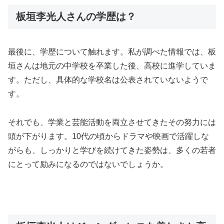
板垣李光人さんの学歴は？
最後に、学歴について触れます。私が調べた情報では、板
垣さんは地元の中学校を卒業した後、高校に進学していま
す。ただし、具体的な学校名は公表されていないようで
す。
それでも、学業と芸能活動を両立させてきたその努力には
頭が下がります。10代の頃からドラマや映画で活躍しな
がらも、しっかりと学びを続けてきた姿勢は、多くの若者
にとって励みになるのではないでしょうか。